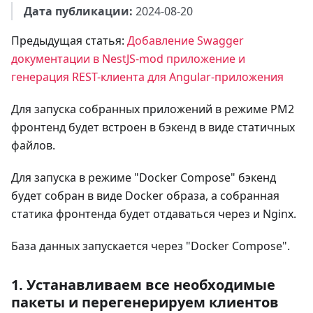
Дата публикации:
2024-08-20
Предыдущая статья:
Добавление Swagger
документации в NestJS-mod приложение и
генерация REST-клиента для Angular-приложения
Для запуска собранных приложений в режиме PM2
фронтенд будет встроен в бэкенд в виде статичных
файлов.
Для запуска в режиме "Docker Compose" бэкенд
будет собран в виде Docker образа, а собранная
статика фронтенда будет отдаваться через и Nginx.
База данных запускается через "Docker Compose".
1. Устанавливаем все необходимые
пакеты и перегенерируем клиентов