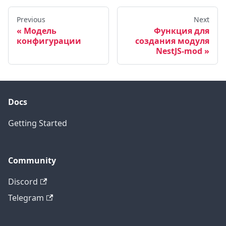
Previous
Next
Модель
Функция для
конфигурации
создания модуля
NestJS-mod
Docs
Getting Started
Community
Discord
Telegram