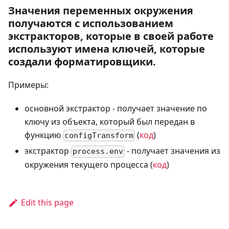
Значения переменных окружения
получаются с использованием
экстракторов, которые в своей работе
используют имена ключей, которые
создали форматировщики.
Примеры:
основной экстрактор - получает значение по
ключу из объекта, который был передан в
функцию
(
код
)
configTransform
экстрактор
- получает значения из
process.env
окружения текущего процесса (
код
)
Edit this page