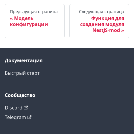
Предыдущая страница
Следующая страница
Модель
Функция для
конфигурации
создания модуля
NestJS-mod
Документация
Быстрый старт
Сообщество
Discord
Telegram