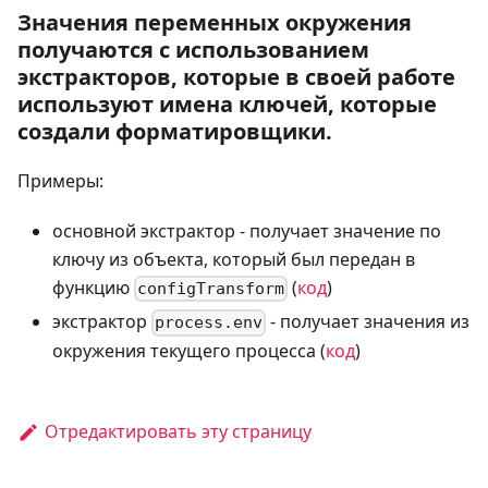
Значения переменных окружения
получаются с использованием
экстракторов, которые в своей работе
используют имена ключей, которые
создали форматировщики.
Примеры:
основной экстрактор - получает значение по
ключу из объекта, который был передан в
функцию
(
код
)
configTransform
экстрактор
- получает значения из
process.env
окружения текущего процесса (
код
)
Отредактировать эту страницу