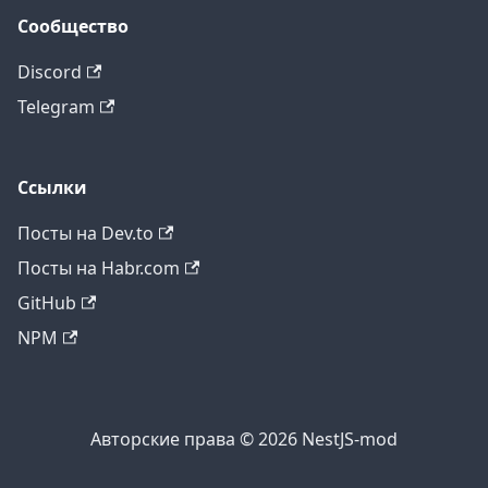
Сообщество
Discord
Telegram
Ссылки
Посты на Dev.to
Посты на Habr.com
GitHub
NPM
Авторские права © 2026 NestJS-mod