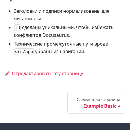
Заголовки и подписи нормализованы для
читаемости.
сделаны уникальными, чтобы избежать
id
конфликтов Docusaurus.
Технические промежуточные пути вроде
убраны из навигации.
src/app
Отредактировать эту страницу
Следующая страница
Example Basic