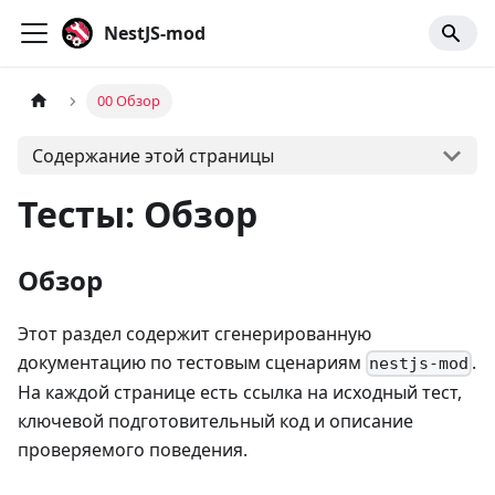
NestJS-mod
00 Обзор
Содержание этой страницы
Тесты: Обзор
Обзор
Этот раздел содержит сгенерированную
документацию по тестовым сценариям
.
nestjs-mod
На каждой странице есть ссылка на исходный тест,
ключевой подготовительный код и описание
проверяемого поведения.