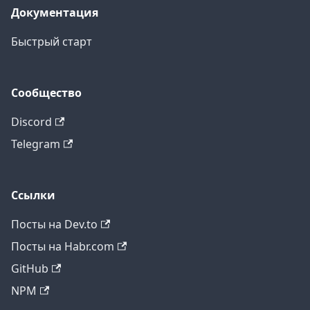
Документация
Быстрый старт
Сообщество
Discord
Telegram
Ссылки
Посты на Dev.to
Посты на Habr.com
GitHub
NPM