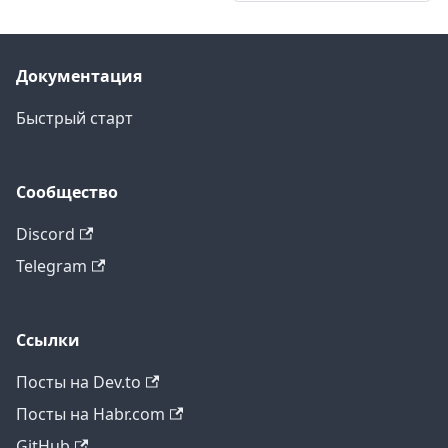
Документация
Быстрый старт
Сообщество
Discord
Telegram
Ссылки
Посты на Dev.to
Посты на Habr.com
GitHub