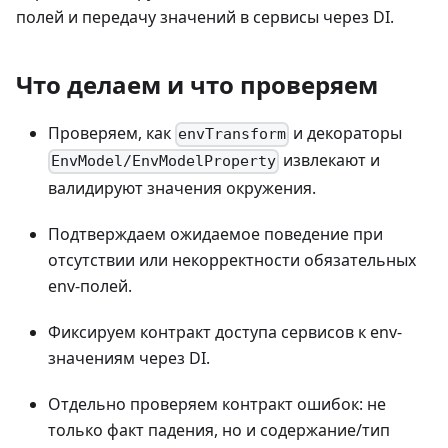
полей и передачу значений в сервисы через DI.
Что делаем и что проверяем
Проверяем, как
и декораторы
envTransform
извлекают и
EnvModel/EnvModelProperty
валидируют значения окружения.
Подтверждаем ожидаемое поведение при
отсутствии или некорректности обязательных
env-полей.
Фиксируем контракт доступа сервисов к env-
значениям через DI.
Отдельно проверяем контракт ошибок: не
только факт падения, но и содержание/тип