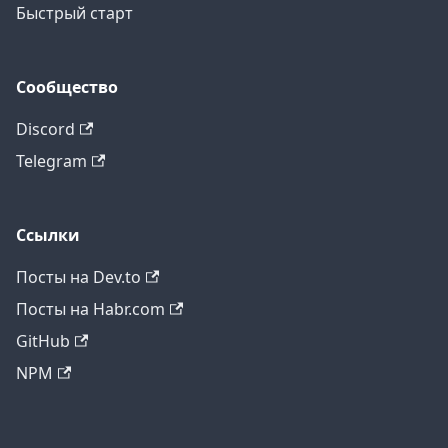
Быстрый старт
Сообщество
Discord
Telegram
Ссылки
Посты на Dev.to
Посты на Habr.com
GitHub
NPM