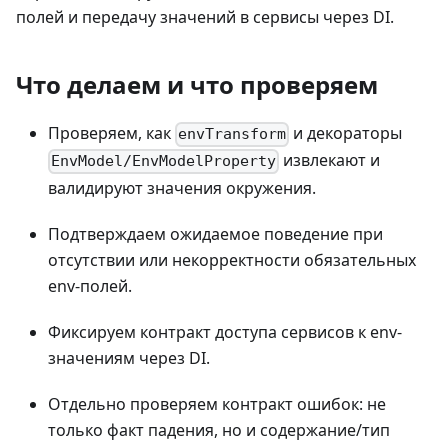
полей и передачу значений в сервисы через DI.
Что делаем и что проверяем
Проверяем, как
и декораторы
envTransform
извлекают и
EnvModel/EnvModelProperty
валидируют значения окружения.
Подтверждаем ожидаемое поведение при
отсутствии или некорректности обязательных
env-полей.
Фиксируем контракт доступа сервисов к env-
значениям через DI.
Отдельно проверяем контракт ошибок: не
только факт падения, но и содержание/тип