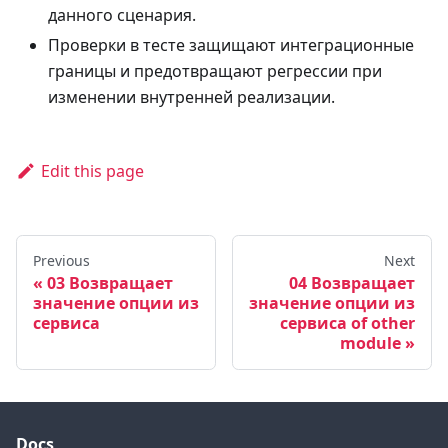
данного сценария.
Проверки в тесте защищают интеграционные
границы и предотвращают регрессии при
изменении внутренней реализации.
Edit this page
Previous
Next
03 Возвращает
04 Возвращает
значение опции из
значение опции из
сервиса
сервиса of other
module
Docs