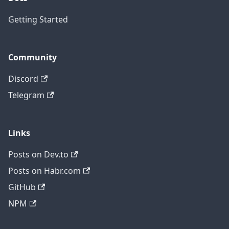
Getting Started
Community
Discord
Telegram
Links
Posts on Dev.to
Posts on Habr.com
GitHub
NPM