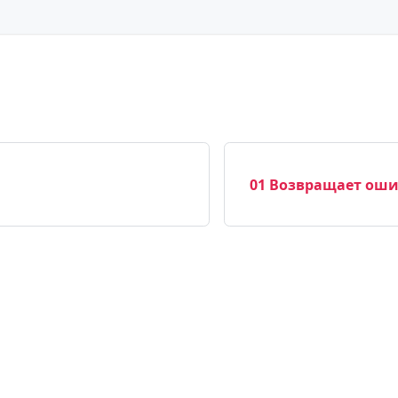
01 Возвращает ошиб