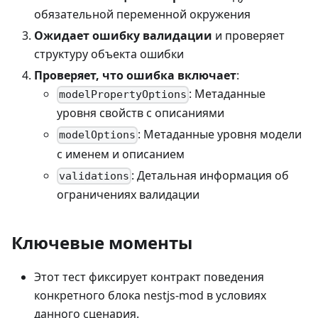
обязательной переменной окружения
Ожидает ошибку валидации
и проверяет
структуру объекта ошибки
Проверяет, что ошибка включает
:
: Метаданные
modelPropertyOptions
уровня свойств с описаниями
: Метаданные уровня модели
modelOptions
с именем и описанием
: Детальная информация об
validations
ограничениях валидации
Ключевые моменты
Этот тест фиксирует контракт поведения
конкретного блока nestjs-mod в условиях
данного сценария.