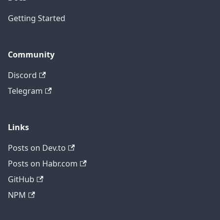
Getting Started
Community
Discord
Telegram
Links
Posts on Dev.to
Posts on Habr.com
GitHub
NPM