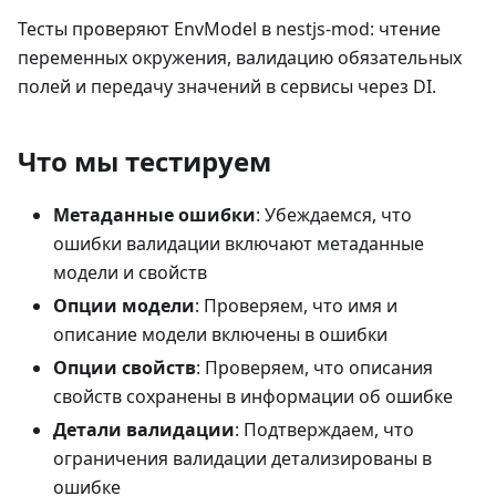
Тесты проверяют EnvModel в nestjs-mod: чтение
переменных окружения, валидацию обязательных
полей и передачу значений в сервисы через DI.
Что мы тестируем
Метаданные ошибки
: Убеждаемся, что
ошибки валидации включают метаданные
модели и свойств
Опции модели
: Проверяем, что имя и
описание модели включены в ошибки
Опции свойств
: Проверяем, что описания
свойств сохранены в информации об ошибке
Детали валидации
: Подтверждаем, что
ограничения валидации детализированы в
ошибке