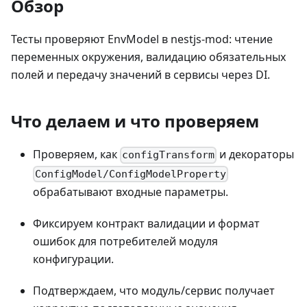
Обзор
Тесты проверяют EnvModel в nestjs-mod: чтение
переменных окружения, валидацию обязательных
полей и передачу значений в сервисы через DI.
Что делаем и что проверяем
Проверяем, как
и декораторы
configTransform
ConfigModel/ConfigModelProperty
обрабатывают входные параметры.
Фиксируем контракт валидации и формат
ошибок для потребителей модуля
конфигурации.
Подтверждаем, что модуль/сервис получает