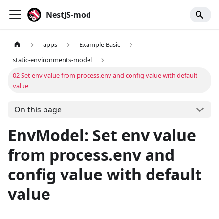
NestJS-mod
apps
Example Basic
static-environments-model
02 Set env value from process.env and config value with default
value
On this page
EnvModel: Set env value
from process.env and
config value with default
value