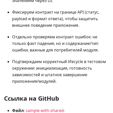
значениям через DI.
Фиксируем контракт на границе API (статус,
payload и формат ответа), чтобы защитить
внешнее поведение приложения.
Отдельно проверяем контракт ошибок: не
только факт падения, но и содержание/тип
ошибки, важные для потребителей модуля.
Подтверждаем корректный lifecycle в тестовом
окружении: инициализация, готовность
зависимостей и штатное завершение
приложения/модулей.
Ссылка на GitHub
Файл
:
sample-with-shared-