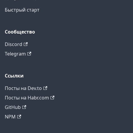
Быстрый старт
Сообщество
Discord
Telegram
Ссылки
Посты на Dev.to
Посты на Habr.com
GitHub
NPM