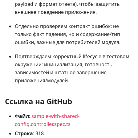
payload и формат ответа), чтобы защитить
внешнее поведение приложения.
Отдельно проверяем контракт ошибок: не
только факт падения, но и содержание/тип
ошибки, важные для потребителей модуля.
Подтверждаем корректный lifecycle в тестовом
окружении: инициализация, готовность
зависимостей и штатное завершение
приложения/модулей.
Ссылка на GitHub
Файл
:
sample-with-shared-
config.controller.spec.ts
Строка
: 318