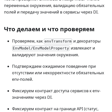
переменных окружения, валидацию обязательных
полей и передачу значений в сервисы через DI.
Что делаем и что проверяем
Проверяем, как
и декораторы
envTransform
извлекают и
EnvModel/EnvModelProperty
валидируют значения окружения.
Подтверждаем ожидаемое поведение при
отсутствии или некорректности обязательных
env-полей.
Фиксируем контракт доступа сервисов к env-
значениям через DI.
Фиксируем контракт на границе API (статус,