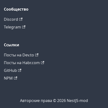
Сообщество
Discord
Telegram
Ссылки
Посты на Dev.to
Посты на Habr.com
GitHub
NPM
Авторские права © 2026 NestJS-mod